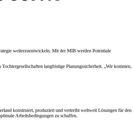
ategie weiterzuentwickeln. Mit der MIB werden Potentiale
Tochtergesellschaften langfristige Planungssicherheit. „Wir kommen,
nd konstruiert, produziert und vertreibt weltweit Lösungen für den
 optimale Arbeitsbedingungen zu schaffen.