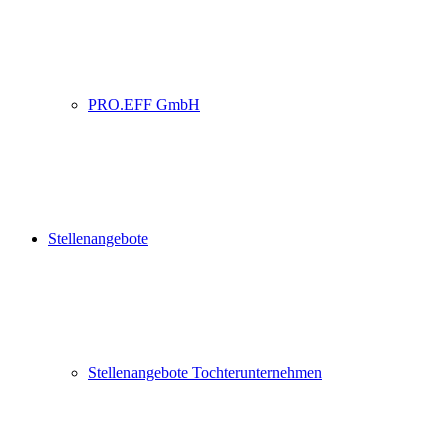
PRO.EFF GmbH
Stellenangebote
Stellenangebote Tochterunternehmen