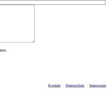
iert.
Kontakt
|
Datenschutz
|
Impressum