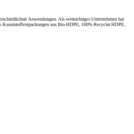
terschiedlichste Anwendungen. Als weitsichtiges Unternehmen hat
tigen Kunststoffverpackungen aus Bio-HDPE, 100% Recyclat HDPE,