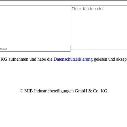
. KG aufnehmen und habe die
Datenschutzerklärung
gelesen und akzept
© MIB Industriebeteiligungen GmbH & Co. KG